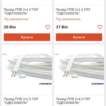
Провід ППВ 2х1,0 ПАТ
Провід ППВ 2х1,5 ПАТ
"ОДЕСКАБЕЛЬ"
"ОДЕСКАБЕЛЬ"
Під замовлення
Під замовлення
26
37
₴/м
₴/м
Купити
Купити
Провід ППВ 2х2,5 ПАТ
Провід ППВ 2х4,0 ПАТ
"ОДЕСКАБЕЛЬ"
"ОДЕСКАБЕЛЬ"