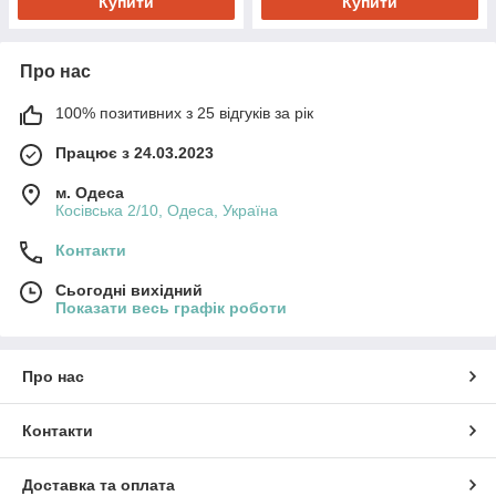
Купити
Купити
Про нас
100% позитивних з 25 відгуків за рік
Працює з 24.03.2023
м. Одеса
Косівська 2/10, Одеса, Україна
Контакти
Сьогодні вихідний
Показати весь графік роботи
Про нас
Контакти
Доставка та оплата