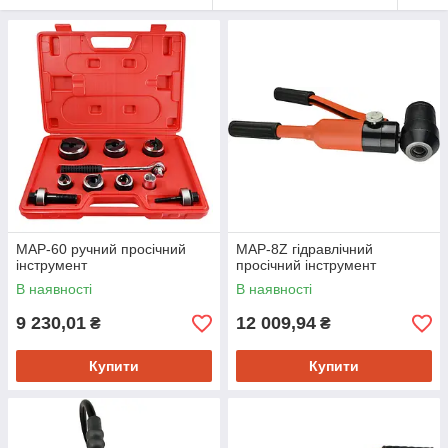
MAP-60 ручний просічний
MAP-8Z гідравлічний
інструмент
просічний інструмент
В наявності
В наявності
9 230,01
12 009,94
₴
₴
Купити
Купити