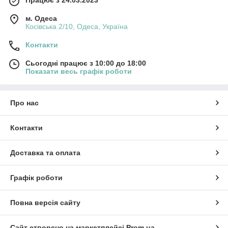
Працює з 24.03.2023
м. Одеса
Косівська 2/10, Одеса, Україна
Контакти
Сьогодні працює з 10:00 до 18:00
Показати весь графік роботи
Про нас
Контакти
Доставка та оплата
Графік роботи
Повна версія сайту
Сайт створено на маркетплейсі
Prom.ua