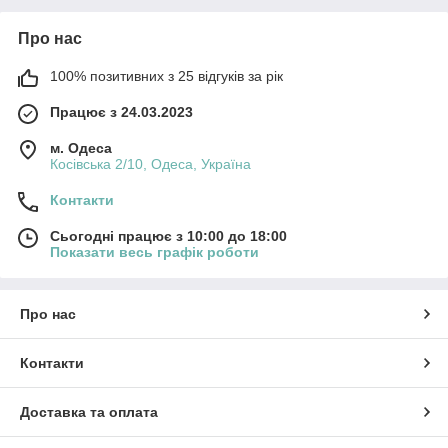
Про нас
100% позитивних з 25 відгуків за рік
Працює з 24.03.2023
м. Одеса
Косівська 2/10, Одеса, Україна
Контакти
Сьогодні працює з 10:00 до 18:00
Показати весь графік роботи
Про нас
Контакти
Доставка та оплата