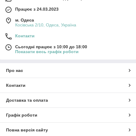
Працює з 24.03.2023
м. Одеса
Косівська 2/10, Одеса, Україна
Контакти
Сьогодні працює з 10:00 до 18:00
Показати весь графік роботи
Про нас
Контакти
Доставка та оплата
Графік роботи
Повна версія сайту