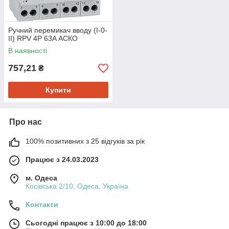
Ручний перемикач вводу (І-0-
ІІ) RPV 4P 63A АСКО
В наявності
757,21
₴
Купити
Про нас
100% позитивних з 25 відгуків за рік
Працює з 24.03.2023
м. Одеса
Косівська 2/10, Одеса, Україна
Контакти
Сьогодні працює з 10:00 до 18:00