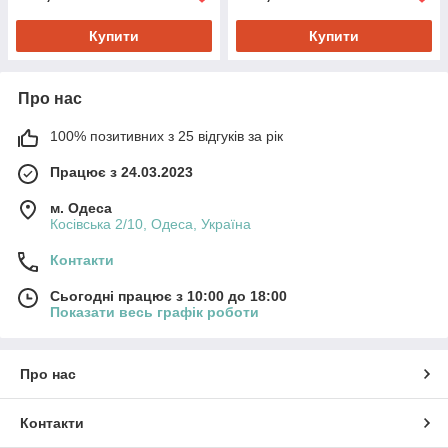
Купити
Купити
Про нас
100% позитивних з 25 відгуків за рік
Працює з 24.03.2023
м. Одеса
Косівська 2/10, Одеса, Україна
Контакти
Сьогодні працює з 10:00 до 18:00
Показати весь графік роботи
Про нас
Контакти