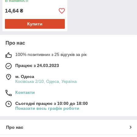
В наявності
14,64
₴
Купити
Про нас
100% позитивних з 25 відгуків за рік
Працює з 24.03.2023
м. Одеса
Косівська 2/10, Одеса, Україна
Контакти
Сьогодні працює з 10:00 до 18:00
Показати весь графік роботи
Про нас