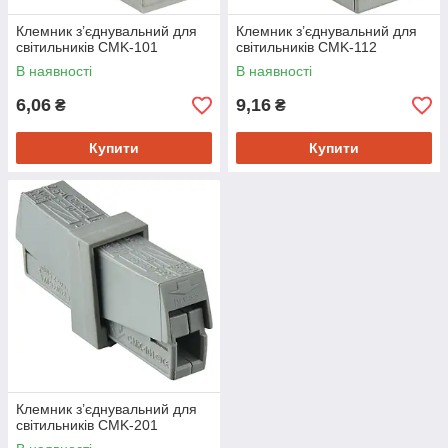
Клемник з’єднувальний для
Клемник з’єднувальний для
світильників CMK-101
світильників CMK-112
В наявності
В наявності
6,06
9,16
₴
₴
Купити
Купити
Клемник з’єднувальний для
світильників CMK-201