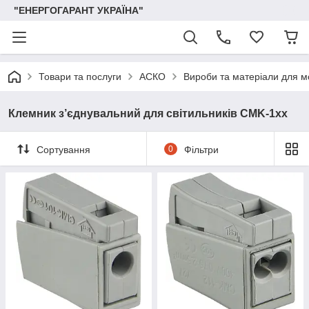
"ЕНЕРГОГАРАНТ УКРАЇНА"
Товари та послуги
АСКО
Вироби та матеріали для 
Клемник з’єднувальний для світильників CMK-1xx
Сортування
0
Фільтри