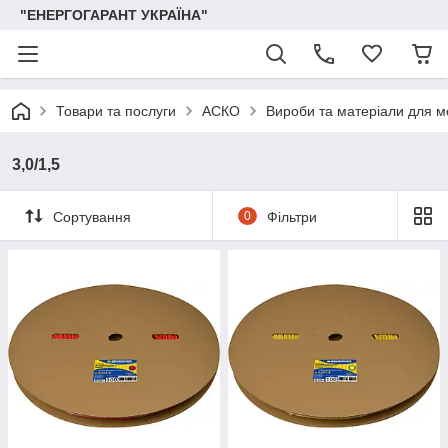
"ЕНЕРГОГАРАНТ УКРАЇНА"
Товари та послуги
АСКО
Вироби та матеріали для 
3,0/1,5
Сортування
0
Фільтри