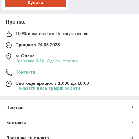
Купити
Про нас
100% позитивних з 25 відгуків за рік
Працює з 24.03.2023
м. Одеса
Косівська 2/10, Одеса, Україна
Контакти
Сьогодні працює з 10:00 до 18:00
Показати весь графік роботи
Про нас
Контакти
Доставка та оплата