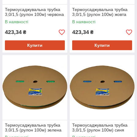
Термоусаджувальна трубка
Термоусаджувальна трубка
3,0/1,5 (рулон 100м) червона
3,0/1,5 (рулон 100м) жовта
В наявності
В наявності
423,34
423,34
₴
₴
Купити
Купити
Термоусаджувальна трубка
Термоусаджувальна трубка
3,0/1,5 (рулон 100м) зелена
3,0/1,5 (рулон 100м) синя