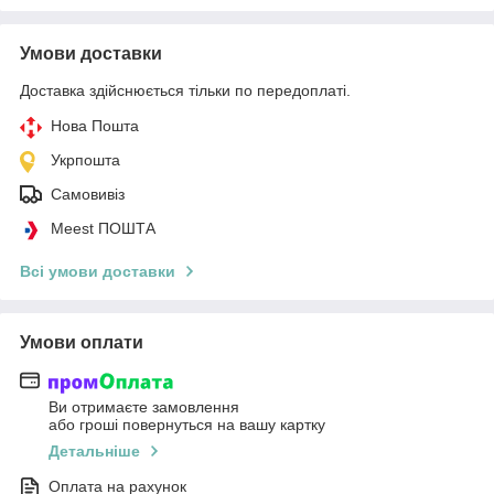
Умови доставки
Доставка здійснюється тільки по передоплаті.
Нова Пошта
Укрпошта
Самовивіз
Meest ПОШТА
Всі умови доставки
Умови оплати
Ви отримаєте замовлення
або гроші повернуться на вашу картку
Детальніше
Оплата на рахунок