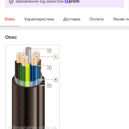
Замовлення під захистом
Опис
Характеристики
Доставка
Оплата
Умови п
Опис