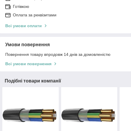
Готівкою
Оплата за реквізитами
Всі умови оплати
Умови повернення
Повернення товару впродовж 14 днів за домовленістю
Всі умови повернення
Подібні товари компанії