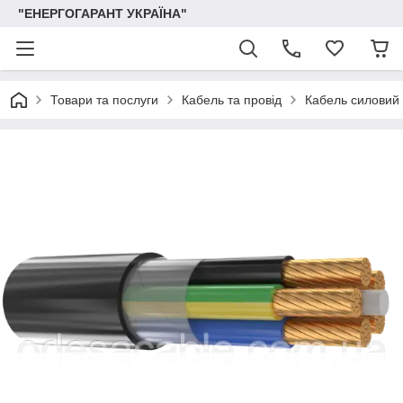
"ЕНЕРГОГАРАНТ УКРАЇНА"
Товари та послуги
Кабель та провід
Кабель силовий 