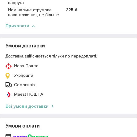
напруга
Номінальне струмове
225 А
навантаження, не більше
Приховати
Умови доставки
Доставка здійснюється тільки по передоплаті.
Нова Пошта
Укрпошта
Самовивіз
Meest ПОШТА
Всі умови доставки
Умови оплати