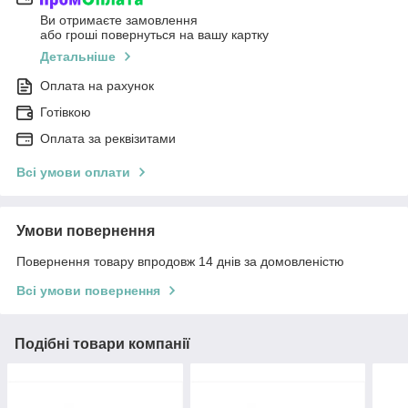
Ви отримаєте замовлення
або гроші повернуться на вашу картку
Детальніше
Оплата на рахунок
Готівкою
Оплата за реквізитами
Всі умови оплати
Умови повернення
Повернення товару впродовж 14 днів за домовленістю
Всі умови повернення
Подібні товари компанії