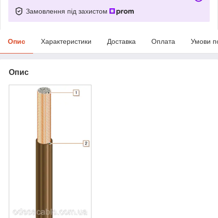
Замовлення під захистом
Опис
Характеристики
Доставка
Оплата
Умови п
Опис