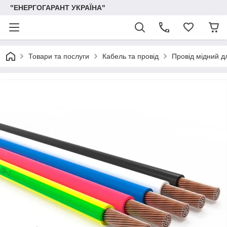
"ЕНЕРГОГАРАНТ УКРАЇНА"
Товари та послуги
Кабель та провід
Провід мідний д