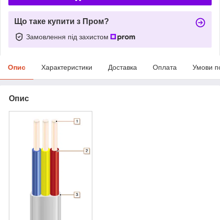
Що таке купити з Пром?
Замовлення під захистом
Опис
Характеристики
Доставка
Оплата
Умови п
Опис