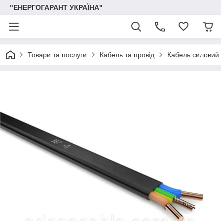
"ЕНЕРГОГАРАНТ УКРАЇНА"
Товари та послуги
Кабель та провід
Кабель силовий 