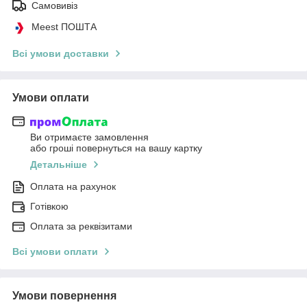
Самовивіз
Meest ПОШТА
Всі умови доставки
Умови оплати
Ви отримаєте замовлення
або гроші повернуться на вашу картку
Детальніше
Оплата на рахунок
Готівкою
Оплата за реквізитами
Всі умови оплати
Умови повернення