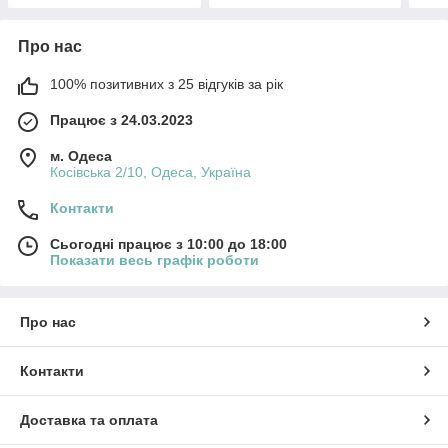
Про нас
100% позитивних з 25 відгуків за рік
Працює з 24.03.2023
м. Одеса
Косівська 2/10, Одеса, Україна
Контакти
Сьогодні працює з 10:00 до 18:00
Показати весь графік роботи
Про нас
Контакти
Доставка та оплата