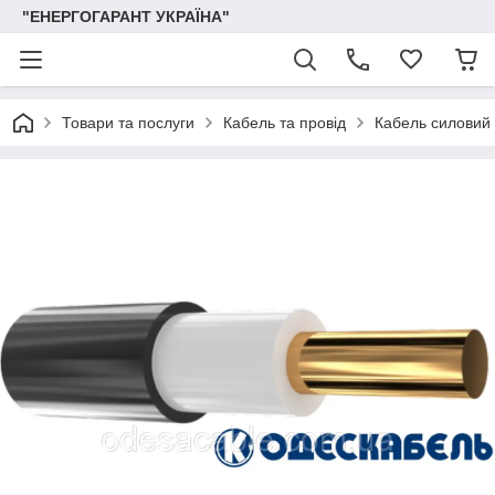
"ЕНЕРГОГАРАНТ УКРАЇНА"
Товари та послуги
Кабель та провід
Кабель силовий 