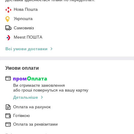
Нова Пошта
Укрпошта
Самовивіз
Meest ПОШТА
Всі умови доставки
Умови оплати
Ви отримаєте замовлення
або гроші повернуться на вашу картку
Детальніше
Оплата на рахунок
Готівкою
Оплата за реквізитами