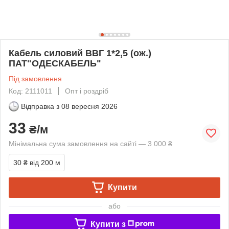
Кабель силовий ВВГ 1*2,5 (ож.)
ПАТ"ОДЕСКАБЕЛЬ"
Під замовлення
Код: 2111011
Опт і роздріб
Відправка з
08 вересня 2026
33
₴/м
Мінімальна сума замовлення на сайті — 3 000 ₴
30 ₴
від 200 м
Купити
або
Купити з