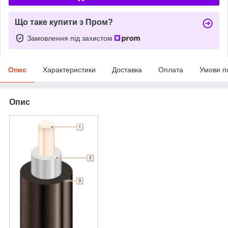
Що таке купити з Пром?
Замовлення під захистом
Опис
Характеристики
Доставка
Оплата
Умови п
Опис