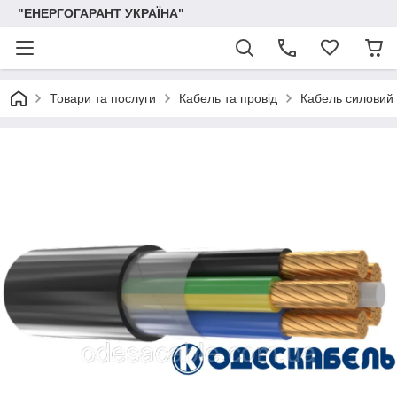
"ЕНЕРГОГАРАНТ УКРАЇНА"
Товари та послуги
Кабель та провід
Кабель силовий 