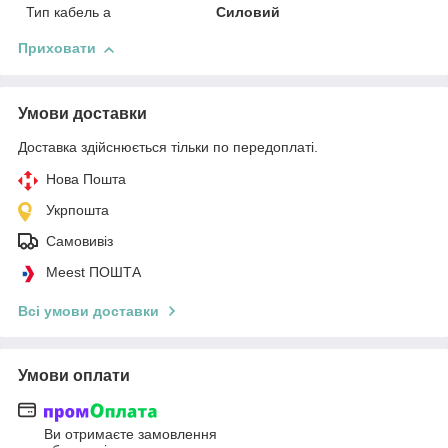
Тип кабель а
Силовий
Приховати
Умови доставки
Доставка здійснюється тільки по передоплаті.
Нова Пошта
Укрпошта
Самовивіз
Meest ПОШТА
Всі умови доставки
Умови оплати
Ви отримаєте замовлення