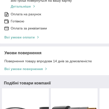
або гроші повернуться на вашу картку
Детальніше
Оплата на рахунок
Готівкою
Оплата за реквізитами
Всі умови оплати
Умови повернення
Повернення товару впродовж 14 днів за домовленістю
Всі умови повернення
Подібні товари компанії