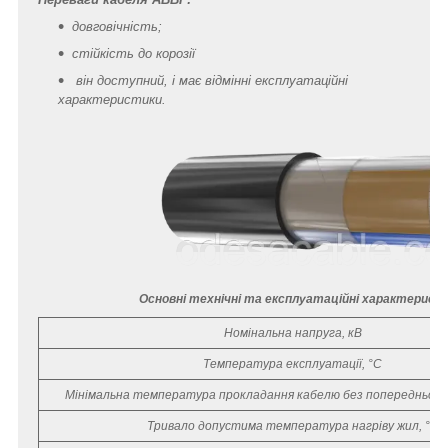
довговічність;
стійкість до корозії
він доступний, і має відмінні експлуатаційні
характеристики.
Основні технічні та експлуатаційні характерист
Номінальна напруга, кВ
Температура експлуатації, °С
Мінімальна температура прокладання кабелю без попереднього 
Тривало допустима температура нагріву жил, °С