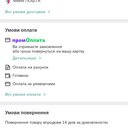
Meest ПОШТА
Всі умови доставки
Умови оплати
Ви отримаєте замовлення
або гроші повернуться на вашу картку
Детальніше
Оплата на рахунок
Готівкою
Оплата за реквізитами
Всі умови оплати
Умови повернення
Повернення товару впродовж 14 днів за домовленістю