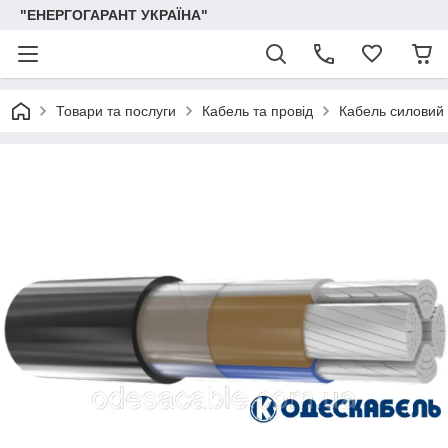
"ЕНЕРГОГАРАНТ УКРАЇНА"
Товари та послуги
Кабель та провід
Кабель силовий 