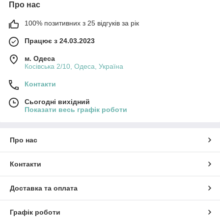
Про нас
100% позитивних з 25 відгуків за рік
Працює з 24.03.2023
м. Одеса
Косівська 2/10, Одеса, Україна
Контакти
Сьогодні вихідний
Показати весь графік роботи
Про нас
Контакти
Доставка та оплата
Графік роботи