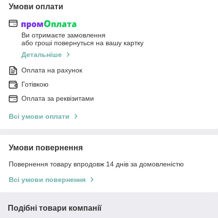
Умови оплати
Ви отримаєте замовлення
або гроші повернуться на вашу картку
Детальніше
Оплата на рахунок
Готівкою
Оплата за реквізитами
Всі умови оплати
Умови повернення
Повернення товару впродовж 14 днів за домовленістю
Всі умови повернення
Подібні товари компанії