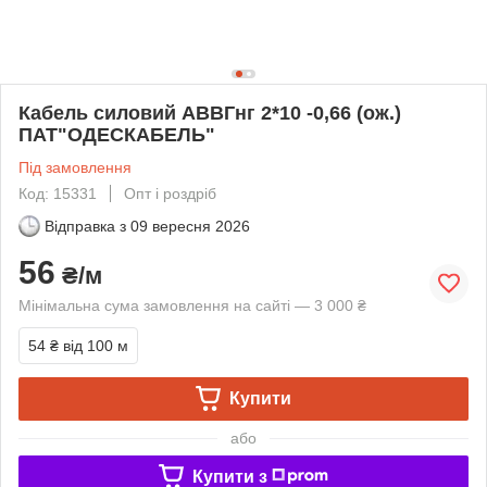
Кабель силовий АВВГнг 2*10 -0,66 (ож.)
ПАТ"ОДЕСКАБЕЛЬ"
Під замовлення
Код: 15331
Опт і роздріб
Відправка з
09 вересня 2026
56
₴/м
Мінімальна сума замовлення на сайті — 3 000 ₴
54 ₴
від 100 м
Купити
або
Купити з