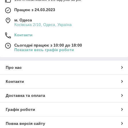
Працює з 24.03.2023
м. Одеса
Косівська 2/10, Одеса, Україна
Контакти
Сьогодні працює з 10:00 до 18:00
Показати весь графік роботи
Про нас
Контакти
Доставка та оплата
Графік роботи
Повна версія сайту