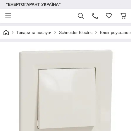
"ЕНЕРГОГАРАНТ УКРАЇНА"
Товари та послуги
Schneider Electric
Електроустаново