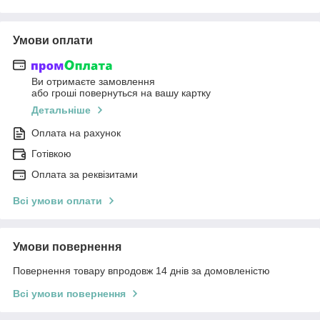
Умови оплати
Ви отримаєте замовлення
або гроші повернуться на вашу картку
Детальніше
Оплата на рахунок
Готівкою
Оплата за реквізитами
Всі умови оплати
Умови повернення
Повернення товару впродовж 14 днів за домовленістю
Всі умови повернення