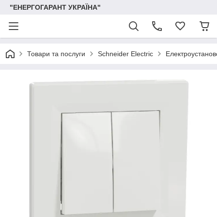
"ЕНЕРГОГАРАНТ УКРАЇНА"
Товари та послуги
Schneider Electric
Електроустаново