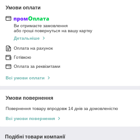
Умови оплати
Ви отримаєте замовлення
або гроші повернуться на вашу картку
Детальніше
Оплата на рахунок
Готівкою
Оплата за реквізитами
Всі умови оплати
Умови повернення
Повернення товару впродовж 14 днів за домовленістю
Всі умови повернення
Подібні товари компанії