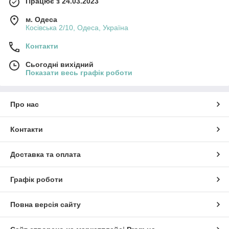
Працює з 24.03.2023
м. Одеса
Косівська 2/10, Одеса, Україна
Контакти
Сьогодні вихідний
Показати весь графік роботи
Про нас
Контакти
Доставка та оплата
Графік роботи
Повна версія сайту