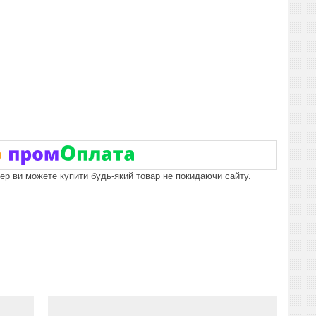
пер ви можете купити будь-який товар не покидаючи сайту.