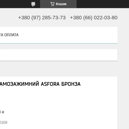
Кошик
+380 (97) 285-73-73
+380 (66) 022-03-80
ТА ОПЛАТА
АМОЗАЖИМНИЙ ASFORA БРОНЗА
0 ₴
0169