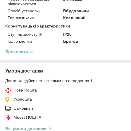
підключаються
Спосіб установки
Вбудований
Тип вимикача
Клавішний
Користувацькі характеристики
Ступінь захисту IP
IP20
Колір кнопки
Бронза
Приховати
Умови доставки
Доставка здійснюється тільки по передоплаті.
Нова Пошта
Укрпошта
Самовивіз
Meest ПОШТА
Всі умови доставки