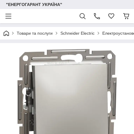
"ЕНЕРГОГАРАНТ УКРАЇНА"
Товари та послуги
Schneider Electric
Електроустаново