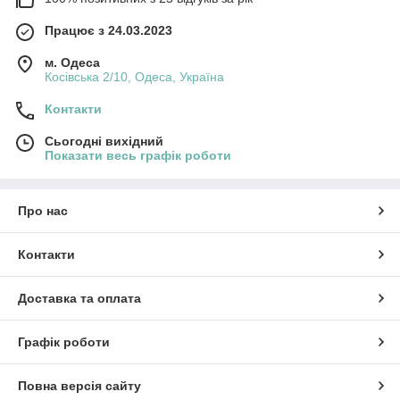
Працює з 24.03.2023
м. Одеса
Косівська 2/10, Одеса, Україна
Контакти
Сьогодні вихідний
Показати весь графік роботи
Про нас
Контакти
Доставка та оплата
Графік роботи
Повна версія сайту