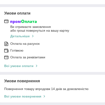
Умови оплати
Ви отримаєте замовлення
або гроші повернуться на вашу картку
Детальніше
Оплата на рахунок
Готівкою
Оплата за реквізитами
Всі умови оплати
Умови повернення
Повернення товару впродовж 14 днів за домовленістю
Всі умови повернення