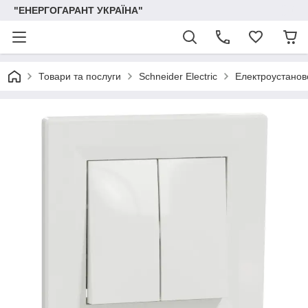
"ЕНЕРГОГАРАНТ УКРАЇНА"
Товари та послуги
Schneider Electric
Електроустаново