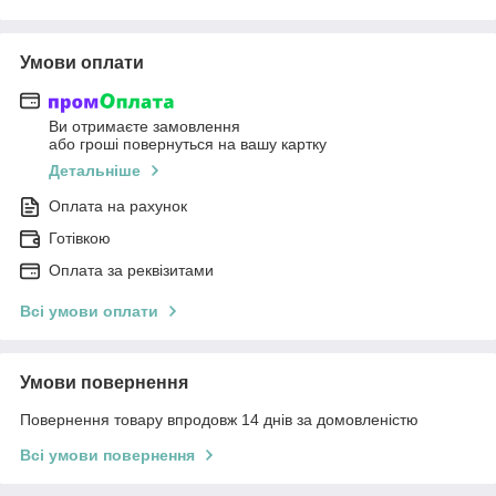
Умови оплати
Ви отримаєте замовлення
або гроші повернуться на вашу картку
Детальніше
Оплата на рахунок
Готівкою
Оплата за реквізитами
Всі умови оплати
Умови повернення
Повернення товару впродовж 14 днів за домовленістю
Всі умови повернення