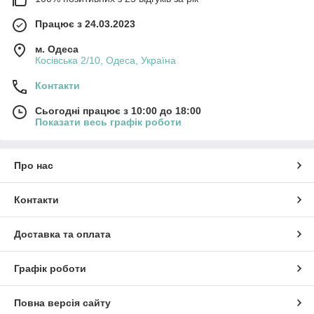
Працює з 24.03.2023
м. Одеса
Косівська 2/10, Одеса, Україна
Контакти
Сьогодні працює з 10:00 до 18:00
Показати весь графік роботи
Про нас
Контакти
Доставка та оплата
Графік роботи
Повна версія сайту