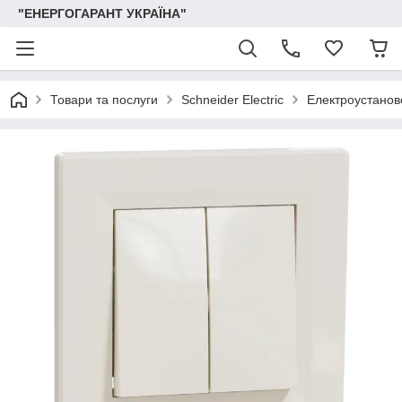
"ЕНЕРГОГАРАНТ УКРАЇНА"
Товари та послуги
Schneider Electric
Електроустаново