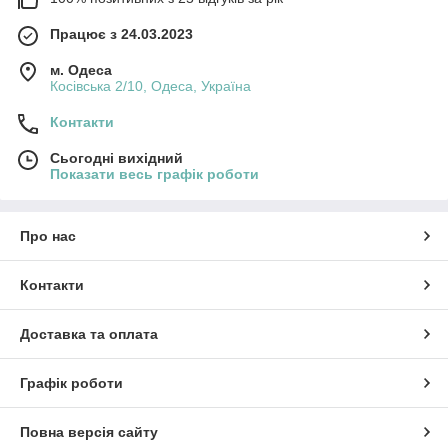
Працює з 24.03.2023
м. Одеса
Косівська 2/10, Одеса, Україна
Контакти
Сьогодні вихідний
Показати весь графік роботи
Про нас
Контакти
Доставка та оплата
Графік роботи
Повна версія сайту