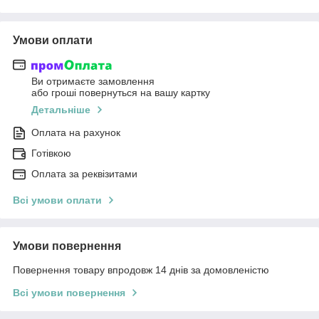
Умови оплати
Ви отримаєте замовлення
або гроші повернуться на вашу картку
Детальніше
Оплата на рахунок
Готівкою
Оплата за реквізитами
Всі умови оплати
Умови повернення
Повернення товару впродовж 14 днів за домовленістю
Всі умови повернення