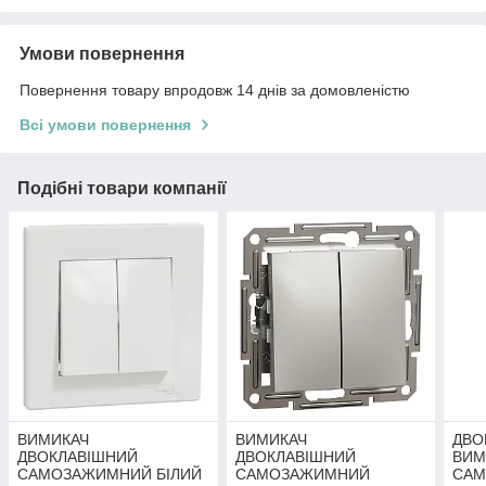
Умови повернення
Повернення товару впродовж 14 днів за домовленістю
Всі умови повернення
Подібні товари компанії
ВИМИКАЧ
ВИМИКАЧ
ДВО
ДВОКЛАВІШНИЙ
ДВОКЛАВІШНИЙ
ВИМ
САМОЗАЖИМНИЙ БІЛИЙ
САМОЗАЖИМНИЙ
САМ