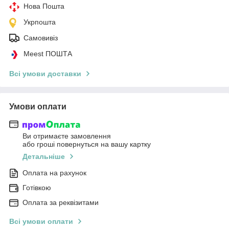
Нова Пошта
Укрпошта
Самовивіз
Meest ПОШТА
Всі умови доставки
Умови оплати
Ви отримаєте замовлення
або гроші повернуться на вашу картку
Детальніше
Оплата на рахунок
Готівкою
Оплата за реквізитами
Всі умови оплати