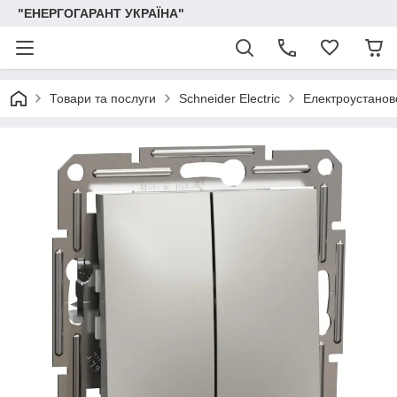
"ЕНЕРГОГАРАНТ УКРАЇНА"
Товари та послуги
Schneider Electric
Електроустаново