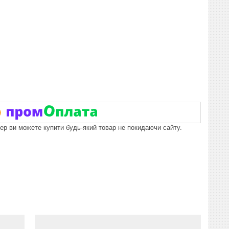
пер ви можете купити будь-який товар не покидаючи сайту.