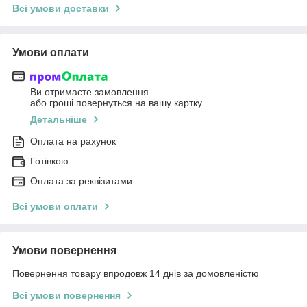
Всі умови доставки
Умови оплати
Ви отримаєте замовлення
або гроші повернуться на вашу картку
Детальніше
Оплата на рахунок
Готівкою
Оплата за реквізитами
Всі умови оплати
Умови повернення
Повернення товару впродовж 14 днів за домовленістю
Всі умови повернення