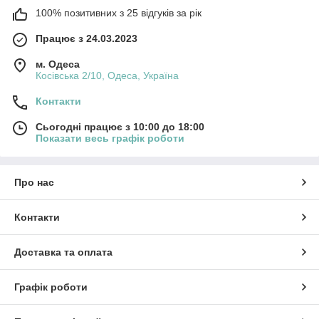
100% позитивних з 25 відгуків за рік
Працює з 24.03.2023
м. Одеса
Косівська 2/10, Одеса, Україна
Контакти
Сьогодні працює з 10:00 до 18:00
Показати весь графік роботи
Про нас
Контакти
Доставка та оплата
Графік роботи