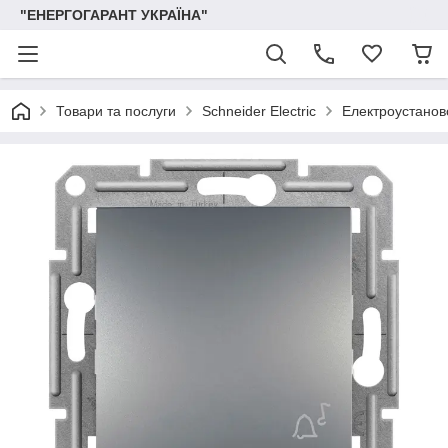
"ЕНЕРГОГАРАНТ УКРАЇНА"
Товари та послуги
Schneider Electric
Електроустаново