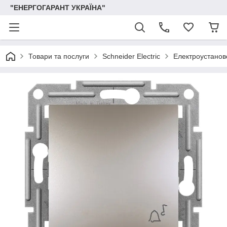
"ЕНЕРГОГАРАНТ УКРАЇНА"
Товари та послуги
Schneider Electric
Електроустаново