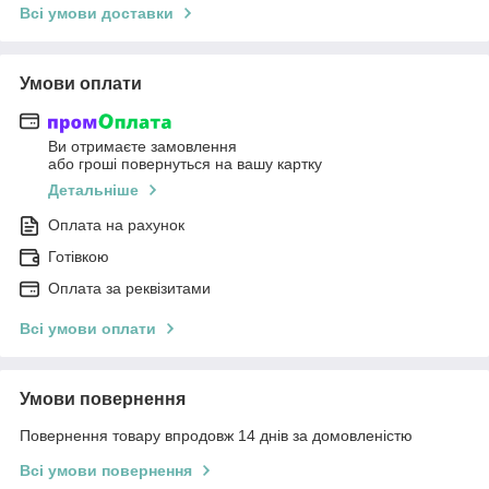
Всі умови доставки
Умови оплати
Ви отримаєте замовлення
або гроші повернуться на вашу картку
Детальніше
Оплата на рахунок
Готівкою
Оплата за реквізитами
Всі умови оплати
Умови повернення
Повернення товару впродовж 14 днів за домовленістю
Всі умови повернення