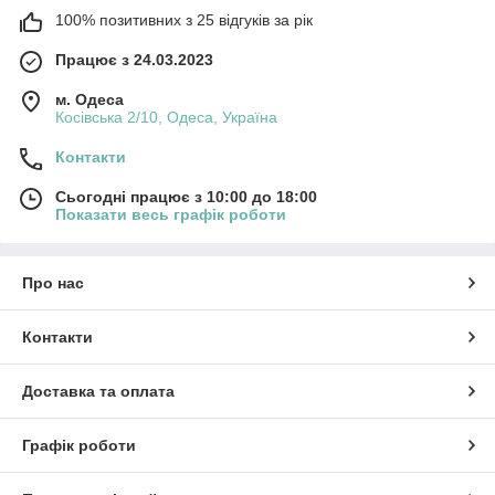
100% позитивних з 25 відгуків за рік
Працює з 24.03.2023
м. Одеса
Косівська 2/10, Одеса, Україна
Контакти
Сьогодні працює з 10:00 до 18:00
Показати весь графік роботи
Про нас
Контакти
Доставка та оплата
Графік роботи