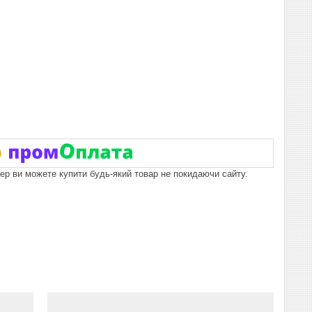
пер ви можете купити будь-який товар не покидаючи сайту.