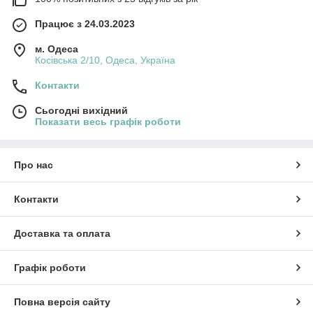
Працює з 24.03.2023
м. Одеса
Косівська 2/10, Одеса, Україна
Контакти
Сьогодні вихідний
Показати весь графік роботи
Про нас
Контакти
Доставка та оплата
Графік роботи
Повна версія сайту