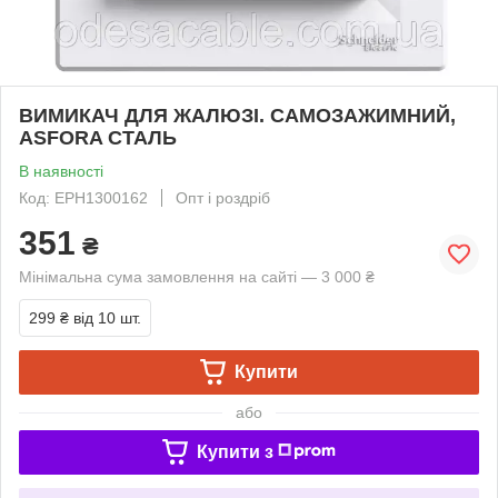
ВИМИКАЧ ДЛЯ ЖАЛЮЗІ. САМОЗАЖИМНИЙ,
ASFORA СТАЛЬ
В наявності
Код: EPH1300162
Опт і роздріб
351
₴
Мінімальна сума замовлення на сайті — 3 000 ₴
299 ₴
від 10 шт.
Купити
або
Купити з