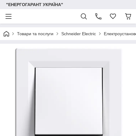
"ЕНЕРГОГАРАНТ УКРАЇНА"
Товари та послуги
Schneider Electric
Електроустаново