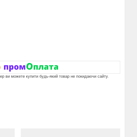
пер ви можете купити будь-який товар не покидаючи сайту.