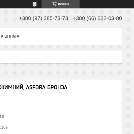
Кошик
+380 (97) 285-73-73
+380 (66) 022-03-80
ТА ОПЛАТА
ЖИМНИЙ, ASFORA БРОНЗА
0 ₴
0169