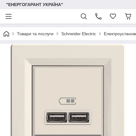
"ЕНЕРГОГАРАНТ УКРАЇНА"
Товари та послуги
Schneider Electric
Електроустаново