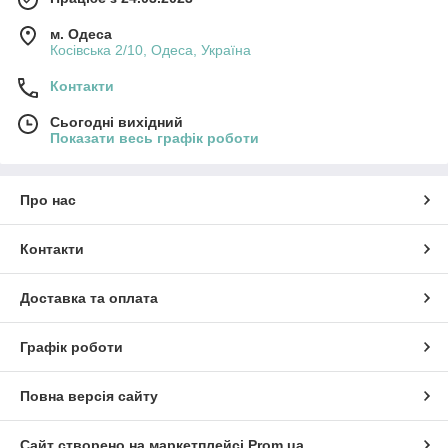
м. Одеса
Косівська 2/10, Одеса, Україна
Контакти
Сьогодні вихідний
Показати весь графік роботи
Про нас
Контакти
Доставка та оплата
Графік роботи
Повна версія сайту
Сайт створено на маркетплейсі
Prom.ua