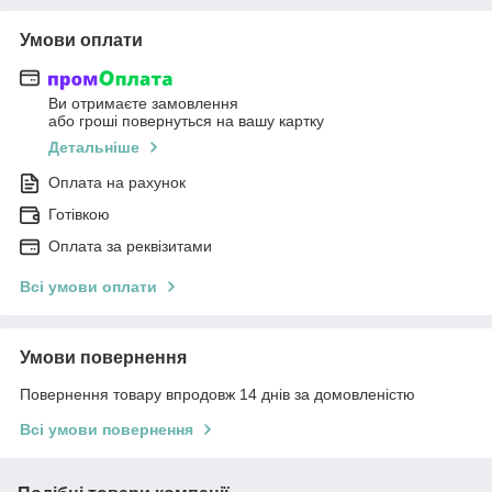
Умови оплати
Ви отримаєте замовлення
або гроші повернуться на вашу картку
Детальніше
Оплата на рахунок
Готівкою
Оплата за реквізитами
Всі умови оплати
Умови повернення
Повернення товару впродовж 14 днів за домовленістю
Всі умови повернення