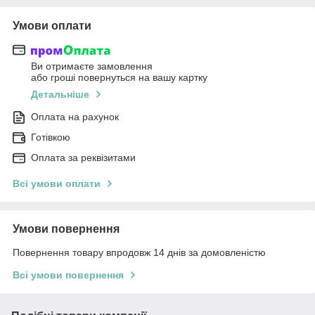
Умови оплати
Ви отримаєте замовлення
або гроші повернуться на вашу картку
Детальніше
Оплата на рахунок
Готівкою
Оплата за реквізитами
Всі умови оплати
Умови повернення
Повернення товару впродовж 14 днів за домовленістю
Всі умови повернення