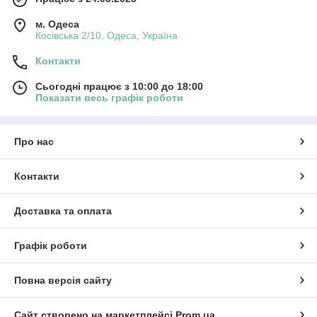
м. Одеса
Косівська 2/10, Одеса, Україна
Контакти
Сьогодні працює з 10:00 до 18:00
Показати весь графік роботи
Про нас
Контакти
Доставка та оплата
Графік роботи
Повна версія сайту
Сайт створено на маркетплейсі
Prom.ua