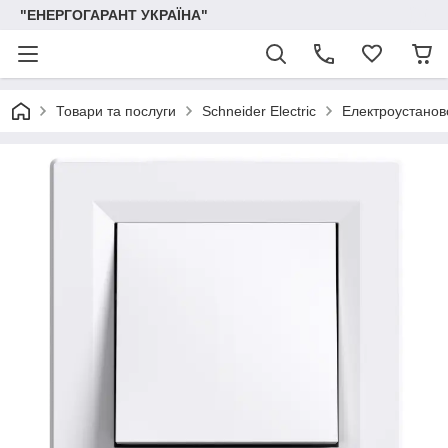
"ЕНЕРГОГАРАНТ УКРАЇНА"
Товари та послуги
Schneider Electric
Електроустаново