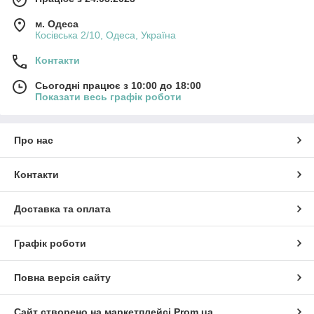
м. Одеса
Косівська 2/10, Одеса, Україна
Контакти
Сьогодні працює з 10:00 до 18:00
Показати весь графік роботи
Про нас
Контакти
Доставка та оплата
Графік роботи
Повна версія сайту
Сайт створено на маркетплейсі
Prom.ua