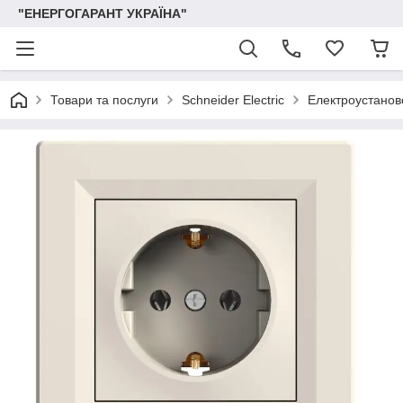
"ЕНЕРГОГАРАНТ УКРАЇНА"
Товари та послуги
Schneider Electric
Електроустаново