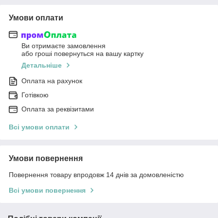
Умови оплати
Ви отримаєте замовлення
або гроші повернуться на вашу картку
Детальніше
Оплата на рахунок
Готівкою
Оплата за реквізитами
Всі умови оплати
Умови повернення
Повернення товару впродовж 14 днів за домовленістю
Всі умови повернення