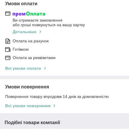
Умови оплати
Ви отримаєте замовлення
або гроші повернуться на вашу картку
Детальніше
Оплата на рахунок
Готівкою
Оплата за реквізитами
Всі умови оплати
Умови повернення
Повернення товару впродовж 14 днів за домовленістю
Всі умови повернення
Подібні товари компанії