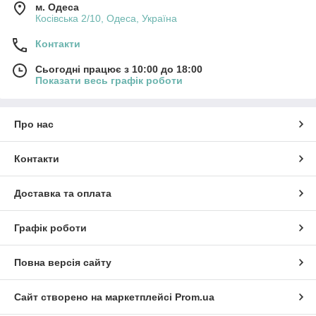
м. Одеса
Косівська 2/10, Одеса, Україна
Контакти
Сьогодні працює з 10:00 до 18:00
Показати весь графік роботи
Про нас
Контакти
Доставка та оплата
Графік роботи
Повна версія сайту
Сайт створено на маркетплейсі
Prom.ua