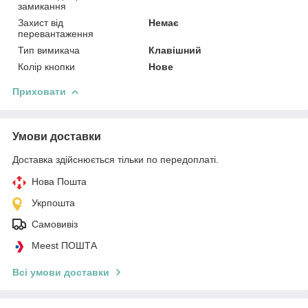
замикання
Захист від
Немає
перевантаження
Тип вимикача
Клавішний
Колір кнопки
Нове
Приховати
Умови доставки
Доставка здійснюється тільки по передоплаті.
Нова Пошта
Укрпошта
Самовивіз
Meest ПОШТА
Всі умови доставки