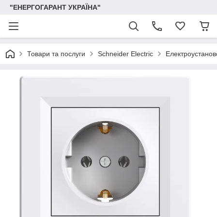
"ЕНЕРГОГАРАНТ УКРАЇНА"
Товари та послуги
Schneider Electric
Електроустаново