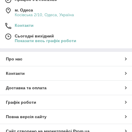
м. Одеса
Косівська 2/10, Одеса, Україна
Контакти
Сьогодні вихідний
Показати весь графік роботи
Про нас
Контакти
Доставка та оплата
Графік роботи
Повна версія сайту
Сайт створено на маркетплейсі
Prom.ua