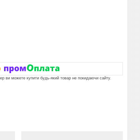
пер ви можете купити будь-який товар не покидаючи сайту.