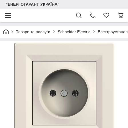
"ЕНЕРГОГАРАНТ УКРАЇНА"
Товари та послуги
Schneider Electric
Електроустаново