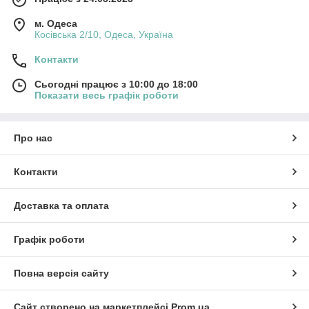
м. Одеса
Косівська 2/10, Одеса, Україна
Контакти
Сьогодні працює з 10:00 до 18:00
Показати весь графік роботи
Про нас
Контакти
Доставка та оплата
Графік роботи
Повна версія сайту
Сайт створено на маркетплейсі
Prom.ua