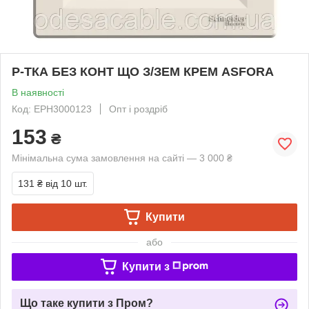
Р-ТКА БЕЗ КОНТ ЩО З/ЗЕМ КРЕМ ASFORA
В наявності
Код: EPH3000123
Опт і роздріб
153
₴
Мінімальна сума замовлення на сайті — 3 000 ₴
131 ₴
від 10 шт.
Купити
або
Купити з
Що таке купити з Пром?