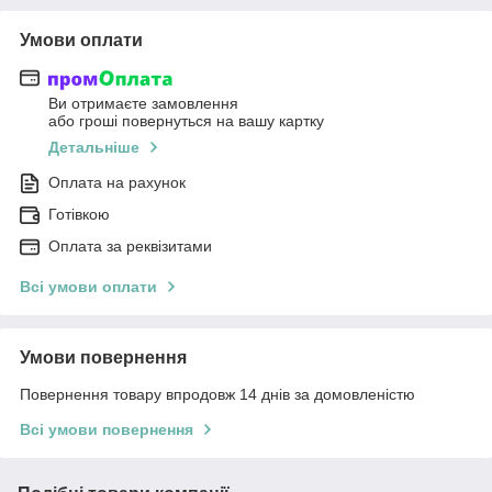
Умови оплати
Ви отримаєте замовлення
або гроші повернуться на вашу картку
Детальніше
Оплата на рахунок
Готівкою
Оплата за реквізитами
Всі умови оплати
Умови повернення
Повернення товару впродовж 14 днів за домовленістю
Всі умови повернення