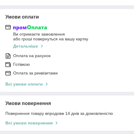
Умови оплати
Ви отримаєте замовлення
або гроші повернуться на вашу картку
Детальніше
Оплата на рахунок
Готівкою
Оплата за реквізитами
Всі умови оплати
Умови повернення
Повернення товару впродовж 14 днів за домовленістю
Всі умови повернення