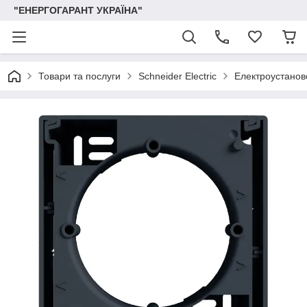
"ЕНЕРГОГАРАНТ УКРАЇНА"
Товари та послуги
Schneider Electric
Електроустаново