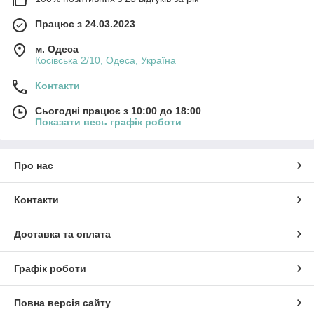
Працює з 24.03.2023
м. Одеса
Косівська 2/10, Одеса, Україна
Контакти
Сьогодні працює з 10:00 до 18:00
Показати весь графік роботи
Про нас
Контакти
Доставка та оплата
Графік роботи
Повна версія сайту