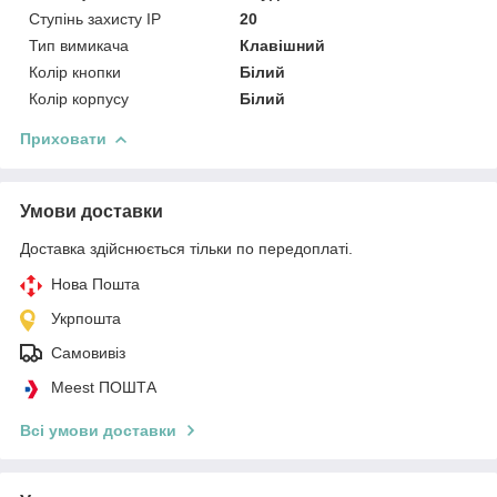
Ступінь захисту IP
20
Тип вимикача
Клавішний
Колір кнопки
Білий
Колір корпусу
Білий
Приховати
Умови доставки
Доставка здійснюється тільки по передоплаті.
Нова Пошта
Укрпошта
Самовивіз
Meest ПОШТА
Всі умови доставки