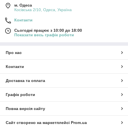
м. Одеса
Косівська 2/10, Одеса, Україна
Контакти
Сьогодні працює з 10:00 до 18:00
Показати весь графік роботи
Про нас
Контакти
Доставка та оплата
Графік роботи
Повна версія сайту
Сайт створено на маркетплейсі
Prom.ua