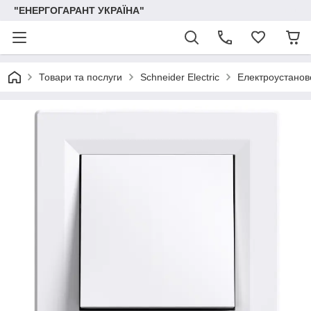
"ЕНЕРГОГАРАНТ УКРАЇНА"
Товари та послуги
Schneider Electric
Електроустаново