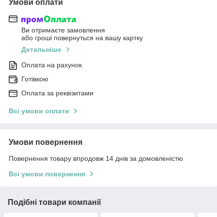
Умови оплати
Ви отримаєте замовлення
або гроші повернуться на вашу картку
Детальніше
Оплата на рахунок
Готівкою
Оплата за реквізитами
Всі умови оплати
Умови повернення
Повернення товару впродовж 14 днів за домовленістю
Всі умови повернення
Подібні товари компанії