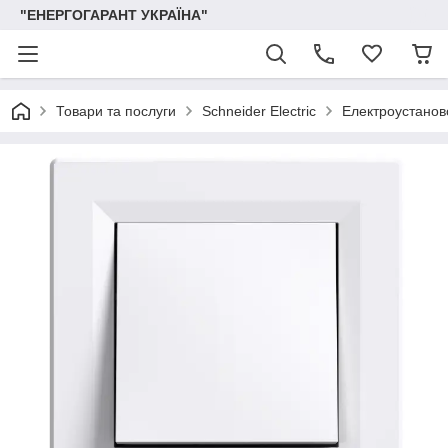
"ЕНЕРГОГАРАНТ УКРАЇНА"
Товари та послуги
Schneider Electric
Електроустаново