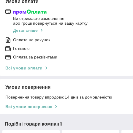
Умови оплати
Ви отримаєте замовлення
або гроші повернуться на вашу картку
Детальніше
Оплата на рахунок
Готівкою
Оплата за реквізитами
Всі умови оплати
Умови повернення
Повернення товару впродовж 14 днів за домовленістю
Всі умови повернення
Подібні товари компанії