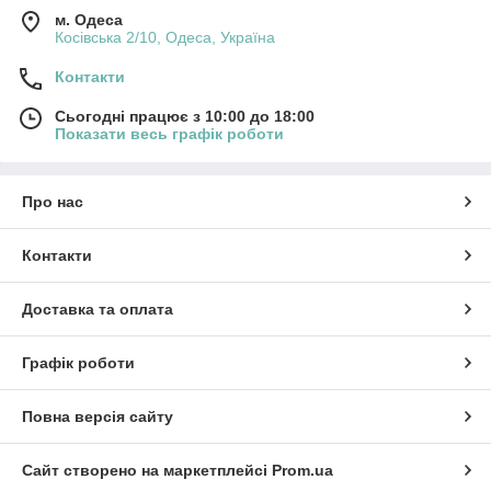
м. Одеса
Косівська 2/10, Одеса, Україна
Контакти
Сьогодні працює з 10:00 до 18:00
Показати весь графік роботи
Про нас
Контакти
Доставка та оплата
Графік роботи
Повна версія сайту
Сайт створено на маркетплейсі
Prom.ua