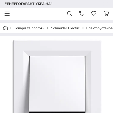
"ЕНЕРГОГАРАНТ УКРАЇНА"
Товари та послуги
Schneider Electric
Електроустаново