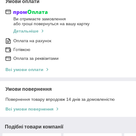
Умови оплати
Ви отримаєте замовлення
або гроші повернуться на вашу картку
Детальніше
Оплата на рахунок
Готівкою
Оплата за реквізитами
Всі умови оплати
Умови повернення
Повернення товару впродовж 14 днів за домовленістю
Всі умови повернення
Подібні товари компанії