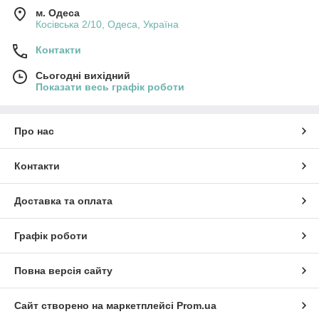
м. Одеса
Косівська 2/10, Одеса, Україна
Контакти
Сьогодні вихідний
Показати весь графік роботи
Про нас
Контакти
Доставка та оплата
Графік роботи
Повна версія сайту
Сайт створено на маркетплейсі
Prom.ua