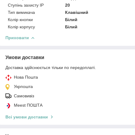
Ступінь захисту IP
20
Тип вимикача
Клавішний
Колір кнопки
Білий
Колір корпусу
Білий
Приховати
Умови доставки
Доставка здійснюється тільки по передоплаті.
Нова Пошта
Укрпошта
Самовивіз
Meest ПОШТА
Всі умови доставки