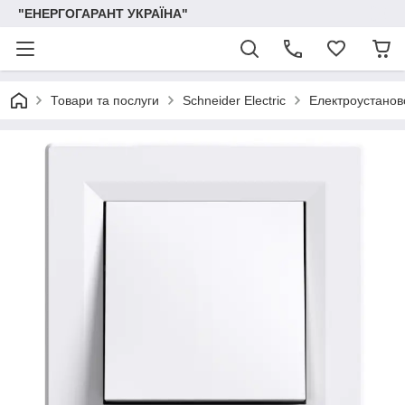
"ЕНЕРГОГАРАНТ УКРАЇНА"
Товари та послуги
Schneider Electric
Електроустаново