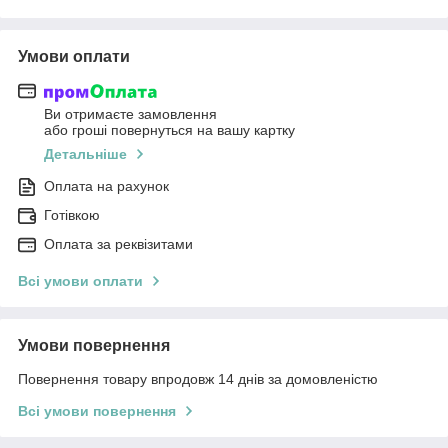
Умови оплати
Ви отримаєте замовлення
або гроші повернуться на вашу картку
Детальніше
Оплата на рахунок
Готівкою
Оплата за реквізитами
Всі умови оплати
Умови повернення
Повернення товару впродовж 14 днів за домовленістю
Всі умови повернення