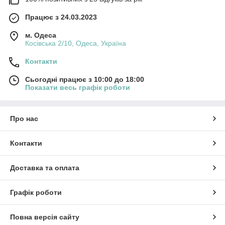
Працює з 24.03.2023
м. Одеса
Косівська 2/10, Одеса, Україна
Контакти
Сьогодні працює з 10:00 до 18:00
Показати весь графік роботи
Про нас
Контакти
Доставка та оплата
Графік роботи
Повна версія сайту