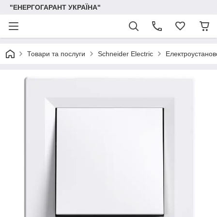
"ЕНЕРГОГАРАНТ УКРАЇНА"
Товари та послуги
Schneider Electric
Електроустаново