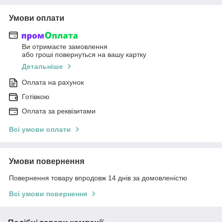
Умови оплати
Ви отримаєте замовлення
або гроші повернуться на вашу картку
Детальніше
Оплата на рахунок
Готівкою
Оплата за реквізитами
Всі умови оплати
Умови повернення
Повернення товару впродовж 14 днів за домовленістю
Всі умови повернення