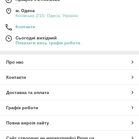
м. Одеса
Косівська 2/10, Одеса, Україна
Контакти
Сьогодні вихідний
Показати весь графік роботи
Про нас
Контакти
Доставка та оплата
Графік роботи
Повна версія сайту
Сайт створено на маркетплейсі
Prom.ua