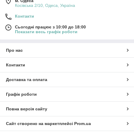
м. Одеса
Косівська 2/10, Одеса, Україна
Контакти
Сьогодні працює з 10:00 до 18:00
Показати весь графік роботи
Про нас
Контакти
Доставка та оплата
Графік роботи
Повна версія сайту
Сайт створено на маркетплейсі
Prom.ua