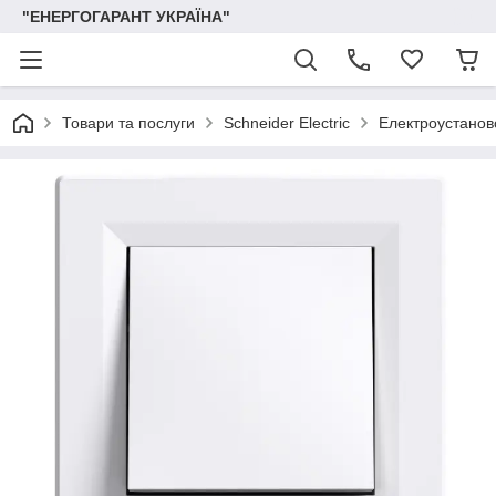
"ЕНЕРГОГАРАНТ УКРАЇНА"
Товари та послуги
Schneider Electric
Електроустаново