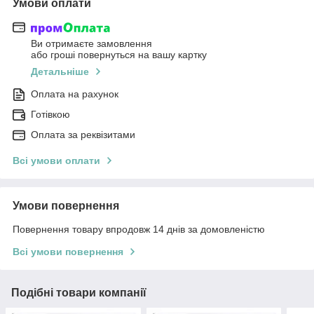
Умови оплати
Ви отримаєте замовлення
або гроші повернуться на вашу картку
Детальніше
Оплата на рахунок
Готівкою
Оплата за реквізитами
Всі умови оплати
Умови повернення
Повернення товару впродовж 14 днів за домовленістю
Всі умови повернення
Подібні товари компанії