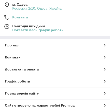
м. Одеса
Косівська 2/10, Одеса, Україна
Контакти
Сьогодні вихідний
Показати весь графік роботи
Про нас
Контакти
Доставка та оплата
Графік роботи
Повна версія сайту
Сайт створено на маркетплейсі
Prom.ua