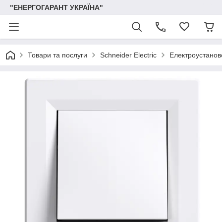
"ЕНЕРГОГАРАНТ УКРАЇНА"
Товари та послуги
Schneider Electric
Електроустаново