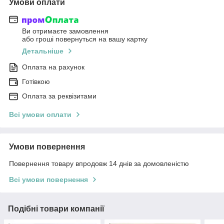
Умови оплати
Ви отримаєте замовлення
або гроші повернуться на вашу картку
Детальніше
Оплата на рахунок
Готівкою
Оплата за реквізитами
Всі умови оплати
Умови повернення
Повернення товару впродовж 14 днів за домовленістю
Всі умови повернення
Подібні товари компанії