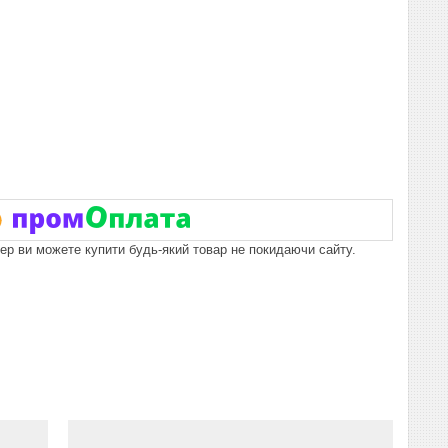
пер ви можете купити будь-який товар не покидаючи сайту.