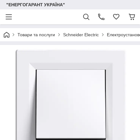
"ЕНЕРГОГАРАНТ УКРАЇНА"
Товари та послуги
Schneider Electric
Електроустаново