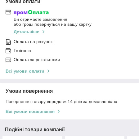
Умови оплати
Ви отримаєте замовлення
або гроші повернуться на вашу картку
Детальніше
Оплата на рахунок
Готівкою
Оплата за реквізитами
Всі умови оплати
Умови повернення
Повернення товару впродовж 14 днів за домовленістю
Всі умови повернення
Подібні товари компанії