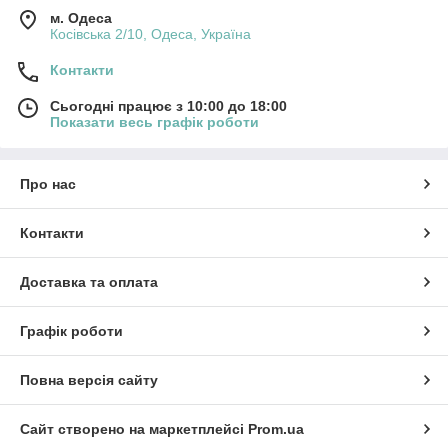
м. Одеса
Косівська 2/10, Одеса, Україна
Контакти
Сьогодні працює з 10:00 до 18:00
Показати весь графік роботи
Про нас
Контакти
Доставка та оплата
Графік роботи
Повна версія сайту
Сайт створено на маркетплейсі
Prom.ua