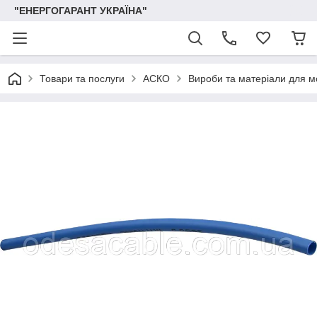
"ЕНЕРГОГАРАНТ УКРАЇНА"
Товари та послуги
АСКО
Вироби та матеріали для 