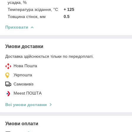
усадка, %
Температура зсідання, °C
+ 125
Товщина стінок, мм
0.5
Приховати
Умови доставки
Доставка здійснюється тільки по передоплаті.
Нова Пошта
Укрпошта
Самовивіз
Meest ПОШТА
Всі умови доставки
Умови оплати