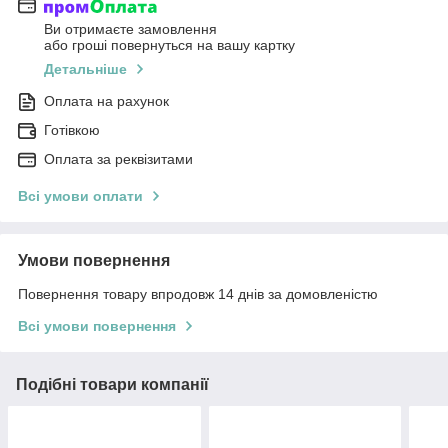
Ви отримаєте замовлення
або гроші повернуться на вашу картку
Детальніше
Оплата на рахунок
Готівкою
Оплата за реквізитами
Всі умови оплати
Умови повернення
Повернення товару впродовж 14 днів за домовленістю
Всі умови повернення
Подібні товари компанії