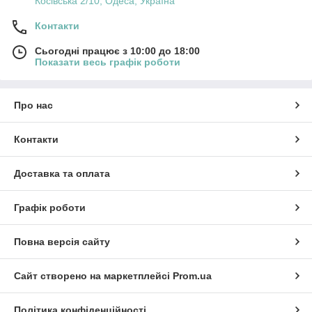
Косівська 2/10, Одеса, Україна
Контакти
Сьогодні працює з 10:00 до 18:00
Показати весь графік роботи
Про нас
Контакти
Доставка та оплата
Графік роботи
Повна версія сайту
Сайт створено на маркетплейсі
Prom.ua
Політика конфіденційності