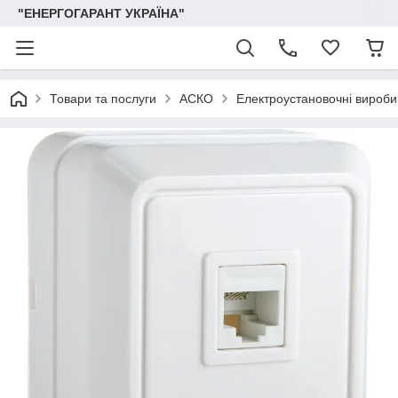
"ЕНЕРГОГАРАНТ УКРАЇНА"
Товари та послуги
АСКО
Електроустановочні вироби