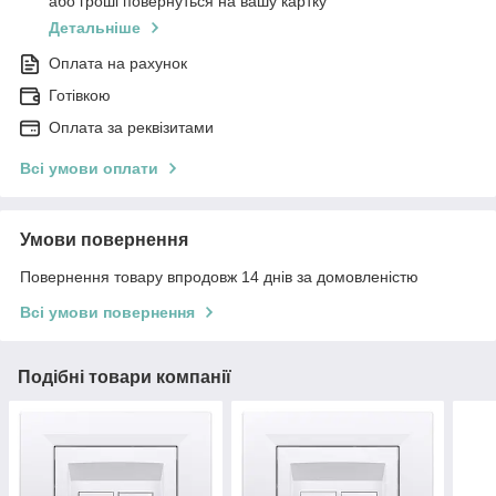
або гроші повернуться на вашу картку
Детальніше
Оплата на рахунок
Готівкою
Оплата за реквізитами
Всі умови оплати
Умови повернення
Повернення товару впродовж 14 днів за домовленістю
Всі умови повернення
Подібні товари компанії