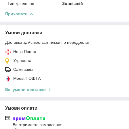
Тип кріплення
Зовнішній
Приховати
Умови доставки
Доставка здійснюється тільки по передоплаті.
Нова Пошта
Укрпошта
Самовивіз
Meest ПОШТА
Всі умови доставки
Умови оплати
Ви отримаєте замовлення