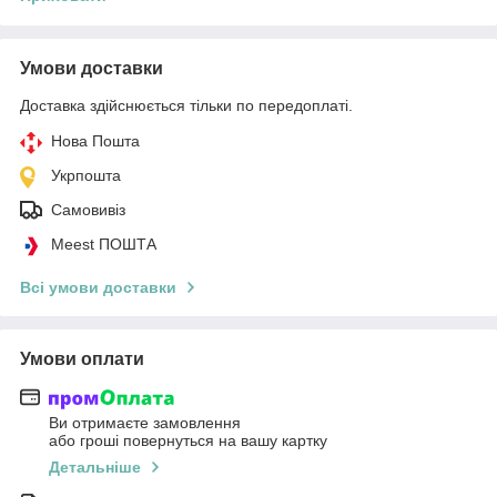
Умови доставки
Доставка здійснюється тільки по передоплаті.
Нова Пошта
Укрпошта
Самовивіз
Meest ПОШТА
Всі умови доставки
Умови оплати
Ви отримаєте замовлення
або гроші повернуться на вашу картку
Детальніше