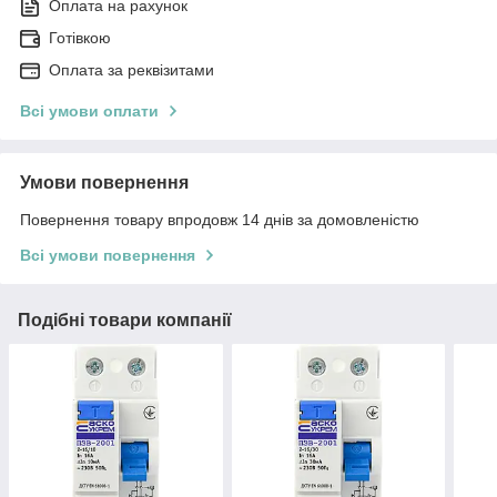
Оплата на рахунок
Готівкою
Оплата за реквізитами
Всі умови оплати
Умови повернення
Повернення товару впродовж 14 днів за домовленістю
Всі умови повернення
Подібні товари компанії