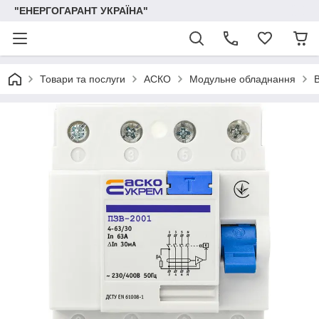
"ЕНЕРГОГАРАНТ УКРАЇНА"
Товари та послуги
АСКО
Модульне обладнання