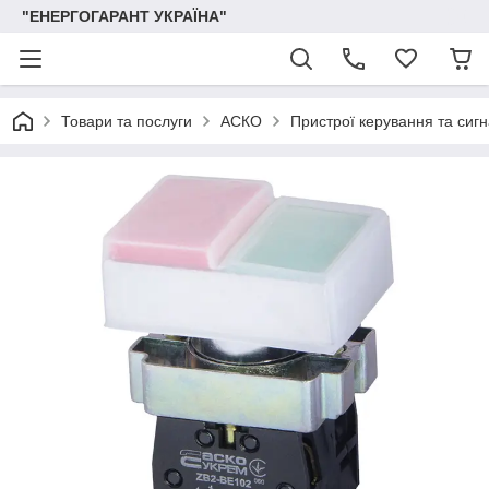
"ЕНЕРГОГАРАНТ УКРАЇНА"
Товари та послуги
АСКО
Пристрої керування та сигна