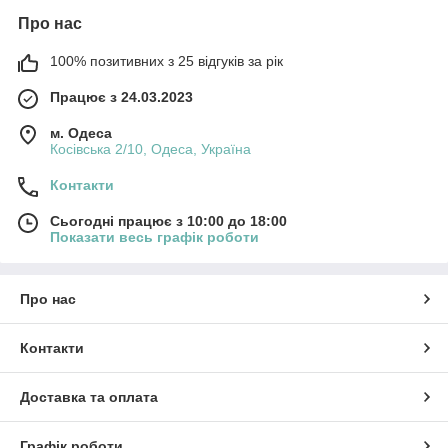
Про нас
100% позитивних з 25 відгуків за рік
Працює з 24.03.2023
м. Одеса
Косівська 2/10, Одеса, Україна
Контакти
Сьогодні працює з 10:00 до 18:00
Показати весь графік роботи
Про нас
Контакти
Доставка та оплата
Графік роботи