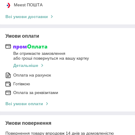
Meest ПОШТА
Всі умови доставки
Умови оплати
Ви отримаєте замовлення
або гроші повернуться на вашу картку
Детальніше
Оплата на рахунок
Готівкою
Оплата за реквізитами
Всі умови оплати
Умови повернення
Повернення товару впродовж 14 днів за домовленістю